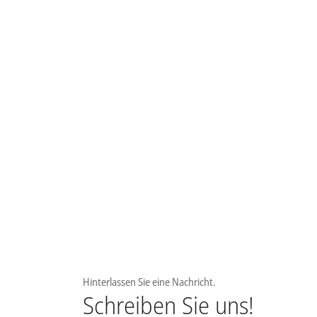
Hinterlassen Sie eine Nachricht.
Schreiben Sie uns!