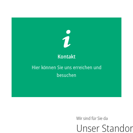
Kontakt
Hier können Sie uns erreichen und
besuchen
Wir sind für Sie da
Unser Standor