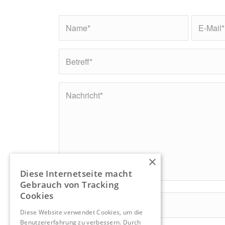
×
Diese Internetseite macht
Gebrauch von Tracking
Cookies
0 + 4 = ?
Diese Website verwendet Cookies, um die
Benutzererfahrung zu verbessern. Durch