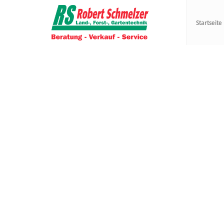
Startseite