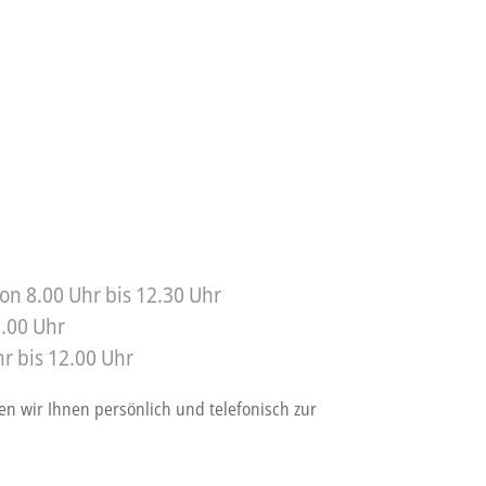
on 8.00 Uhr bis 12.30 Uhr
7.00 Uhr
r bis 12.00 Uhr
en wir Ihnen persönlich und telefonisch zur