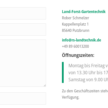
Land-Forst-Gartentechnik
Rober Schmelzer
Kappellenplatz 1
85640 Putzbrunn
info@rs-landtechnik.de
+49 89 60013200
Öffnungszeiten:
Montag bis Freitag v
von 13.30 Uhr bis 1
Samstag von 9.00 Uh
Zu den Geschäftszeiten steh
Verfügung.