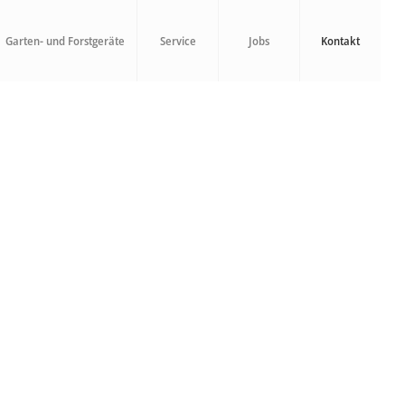
Garten- und Forstgeräte
Service
Jobs
Kontakt