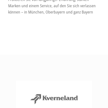
Marken und einem Service, auf den Sie sich verlassen
können – in München, Oberbayern und ganz Bayern