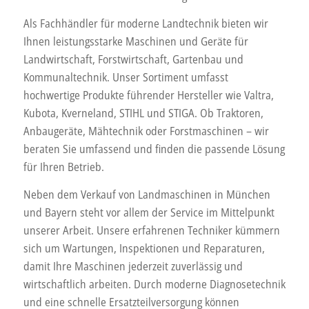
Als Fachhändler für moderne Landtechnik bieten wir
Ihnen leistungsstarke Maschinen und Geräte für
Landwirtschaft, Forstwirtschaft, Gartenbau und
Kommunaltechnik. Unser Sortiment umfasst
hochwertige Produkte führender Hersteller wie Valtra,
Kubota, Kverneland, STIHL und STIGA. Ob Traktoren,
Anbaugeräte, Mähtechnik oder Forstmaschinen – wir
beraten Sie umfassend und finden die passende Lösung
für Ihren Betrieb.
Neben dem Verkauf von Landmaschinen in München
und Bayern steht vor allem der Service im Mittelpunkt
unserer Arbeit. Unsere erfahrenen Techniker kümmern
sich um Wartungen, Inspektionen und Reparaturen,
damit Ihre Maschinen jederzeit zuverlässig und
wirtschaftlich arbeiten. Durch moderne Diagnosetechnik
und eine schnelle Ersatzteilversorgung können