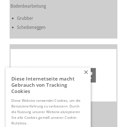
Bodenbearbeitung
Grubber
Scheibeneggen
×
Diese Internetseite macht
Gebrauch von Tracking
Cookies
Diese Website verwendet Cookies, um die
Benutzererfahrung zu verbessern. Durch
Hoflader
die Nutzung unserer Website akzeptieren
Sie alle Cookies gemäß unserer Cookie-
Radlader
Richtlinie.
Hinweise