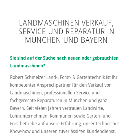
LANDMASCHINEN VERKAUF,
SERVICE UND REPARATUR IN
MÜNCHEN UND BAYERN
Sie sind auf der Suche nach neuen oder gebrauchten
Landmaschinen?
Robert Schmelzer Land-, Forst- & Gartentechnik ist Ihr
kompetenter Ansprechpartner für den Verkauf von
Landmaschinen, professionellen Service und
fachgerechte Reparaturen in München und ganz
Bayern. Seit vielen Jahren vertrauen Landwirte,
Lohnunternehmen, Kommunen sowie Garten- und
Forstbetriebe auf unsere Erfahrung, unser technisches
Know-how und unseren zuverlässigen Kundendienst.