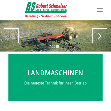
Weiter
1
2
LANDMASCHINEN
Die neueste Technik für Ihren Betrieb