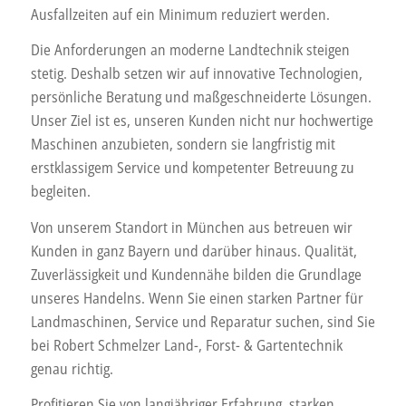
Ausfallzeiten auf ein Minimum reduziert werden.
Die Anforderungen an moderne Landtechnik steigen
stetig. Deshalb setzen wir auf innovative Technologien,
persönliche Beratung und maßgeschneiderte Lösungen.
Unser Ziel ist es, unseren Kunden nicht nur hochwertige
Maschinen anzubieten, sondern sie langfristig mit
erstklassigem Service und kompetenter Betreuung zu
begleiten.
Von unserem Standort in München aus betreuen wir
Kunden in ganz Bayern und darüber hinaus. Qualität,
Zuverlässigkeit und Kundennähe bilden die Grundlage
unseres Handelns. Wenn Sie einen starken Partner für
Landmaschinen, Service und Reparatur suchen, sind Sie
bei Robert Schmelzer Land-, Forst- & Gartentechnik
genau richtig.
Profitieren Sie von langjähriger Erfahrung, starken