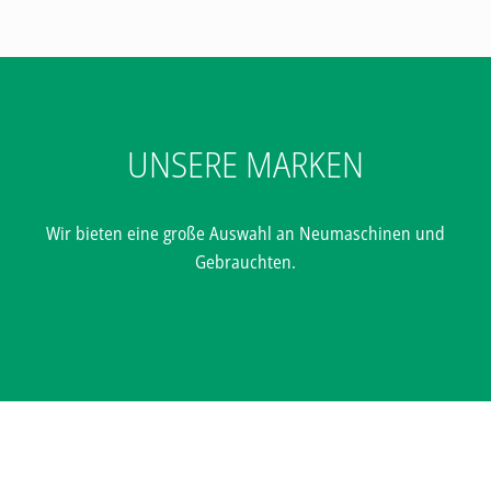
UNSERE MARKEN
Wir bieten eine große Auswahl an Neumaschinen und
Gebrauchten.